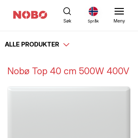
Søk
Meny
Språk
ALLE PRODUKTER
Nobø Top 40 cm 500W 400V