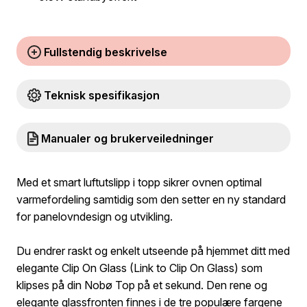
Fullstendig beskrivelse
Teknisk spesifikasjon
Manualer og brukerveiledninger
Med et smart luftutslipp i topp sikrer ovnen optimal
varmefordeling samtidig som den setter en ny standard
for panelovndesign og utvikling.
Du endrer raskt og enkelt utseende på hjemmet ditt med
elegante Clip On Glass (Link to Clip On Glass) som
klipses på din Nobø Top på et sekund. Den rene og
elegante glassfronten finnes i de tre populære fargene