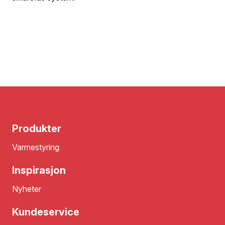
Produkter
Varmestyring
Inspirasjon
Nyheter
Kundeservice