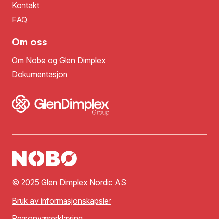
Kontakt
FAQ
Om oss
Om Nobø og Glen Dimplex
Dokumentasjon
© 2025 Glen Dimplex Nordic AS
Bruk av informasjonskapsler
Personværerklæring