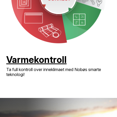
Varmekontroll
Ta full kontroll over inneklimaet med Nobøs smarte
teknologi!