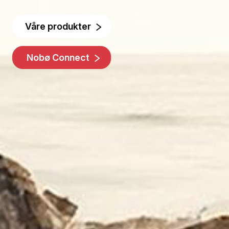
Våre produkter
Nobø Connect