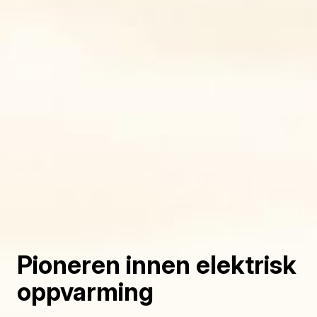
Pioneren innen elektrisk
oppvarming