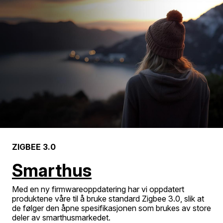
ZIGBEE 3.0
Smarthus
Med en ny firmwareoppdatering har vi oppdatert
produktene våre til å bruke standard Zigbee 3.0, slik at
de følger den åpne spesifikasjonen som brukes av store
deler av smarthusmarkedet.