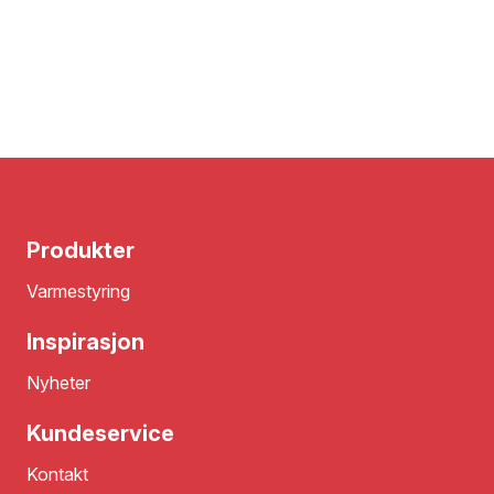
Produkter
Varmestyring
Inspirasjon
Nyheter
Kundeservice
Kontakt