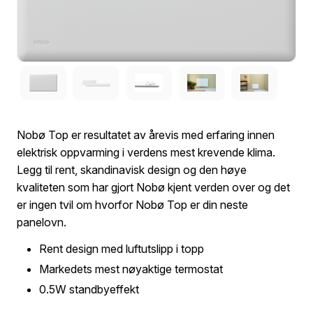
Nobø Top er resultatet av årevis med erfaring innen
elektrisk oppvarming i verdens mest krevende klima.
Legg til rent, skandinavisk design og den høye
kvaliteten som har gjort Nobø kjent verden over og det
er ingen tvil om hvorfor Nobø Top er din neste
panelovn.
Rent design med luftutslipp i topp
Markedets mest nøyaktige termostat
0.5W standbyeffekt