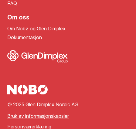
FAQ
Om oss
Om Nobø og Glen Dimplex
Dokumentasjon
© 2025 Glen Dimplex Nordic AS
Bruk av informasjonskapsler
Personværerklæring