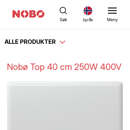
Søk
Meny
Språk
ALLE PRODUKTER
Nobø Top 40 cm 250W 400V