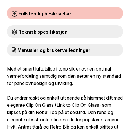
Fullstendig beskrivelse
Teknisk spesifikasjon
Manualer og brukerveiledninger
Med et smart luftutslipp i topp sikrer ovnen optimal
varmefordeling samtidig som den setter en ny standard
for panelovndesign og utvikling.
Du endrer raskt og enkelt utseende på hjemmet ditt med
elegante Clip On Glass (Link to Clip On Glass) som
klipses på din Nobø Top på et sekund. Den rene og
elegante glassfronten finnes i de tre populære fargene
Hvit, Antrasittgrå og Retro Blå og kan enkelt skiftes ut