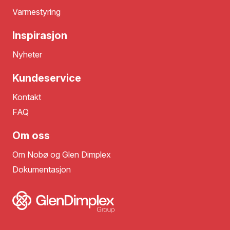
Varmestyring
Inspirasjon
Nyheter
Kundeservice
Kontakt
FAQ
Om oss
Om Nobø og Glen Dimplex
Dokumentasjon