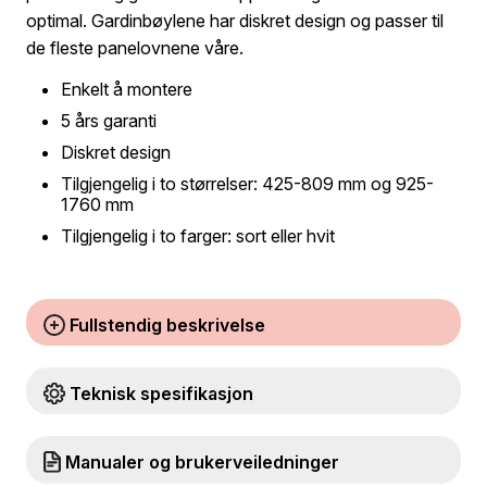
optimal. Gardinbøylene har diskret design og passer til
de fleste panelovnene våre.
Enkelt å montere
5 års garanti
Diskret design
Tilgjengelig i to størrelser: 425-809 mm og 925-
1760 mm
Tilgjengelig i to farger: sort eller hvit
Fullstendig beskrivelse
Teknisk spesifikasjon
Manualer og brukerveiledninger