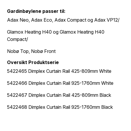
Gardinbøylene passer til:
Adax Neo, Adax Eco, Adax Compact og Adax VP12/
Glamox Heating H40 og Glamox Heating H40
Compact/
Nobø Top, Nobø Front
Oversikt Produktserie
5422465 Dimplex Curtain Rail 425-809mm White
5422466 Dimplex Curtain Rail 925-1760mm White
5422467 Dimplex Curtain Rail 425-809mm Black
5422468 Dimplex Curtain Rail 925-1760mm Black