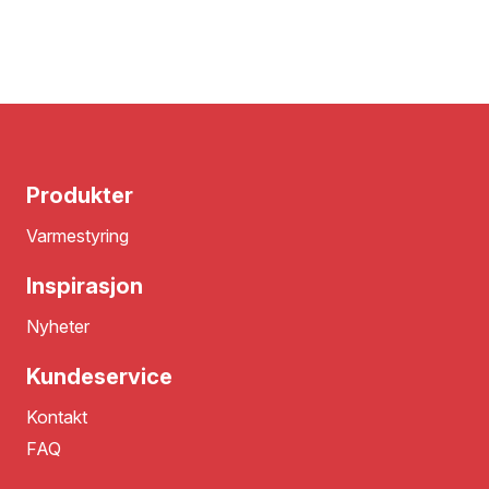
Produkter
Varmestyring
Inspirasjon
Nyheter
Kundeservice
Kontakt
FAQ