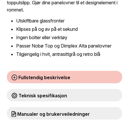
topputslipp. Gjør dine panelovner til et designelement i
rommet.
Utskiftbare glassfronter
Klipses på og av på et sekund
Ingen bolter eller verktøy
Passer Nobø Top og Dimplex Alta panelovner
Tilgjengelig i hvit, antrasittgrå og retro blå
Fullstendig beskrivelse
Teknisk spesifikasjon
Manualer og brukerveiledninger