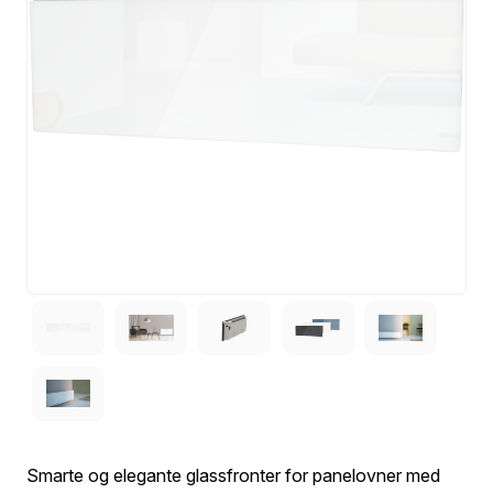
Smarte og elegante glassfronter for panelovner med