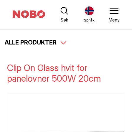
Søk
Meny
Språk
ALLE PRODUKTER
Clip On Glass hvit for
panelovner 500W 20cm