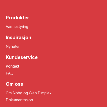
Produkter
Varmestyring
Inspirasjon
Nyheter
Kundeservice
Kontakt
FAQ
Om oss
Om Nobø og Glen Dimplex
Dokumentasjon