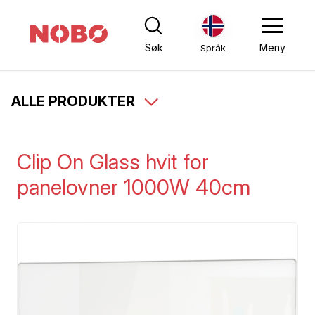
Søk
Meny
Språk
ALLE PRODUKTER
Clip On Glass hvit for
panelovner 1000W 40cm