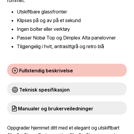
rommet.
Utskiftbare glassfronter
Klipses på og av på et sekund
Ingen bolter eller verktøy
Passer Nobø Top og Dimplex Alta panelovner
Tilgjengelig i hvit, antrasittgrå og retro blå
Fullstendig beskrivelse
Teknisk spesifikasjon
Manualer og brukerveiledninger
Oppgrader hjemmet ditt med et elegant og utskiftbart