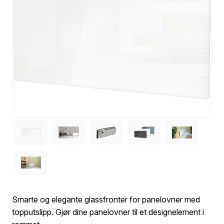
Smarte og elegante glassfronter for panelovner med
topputslipp. Gjør dine panelovner til et designelement i