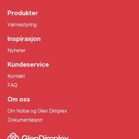
Produkter
Varmestyring
Inspirasjon
Nyheter
Kundeservice
Kontakt
FAQ
Om oss
Om Nobø og Glen Dimplex
Dokumentasjon