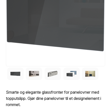
Smarte og elegante glassfronter for panelovner med
topputslipp. Gjør dine panelovner til et designelement i
rommet.