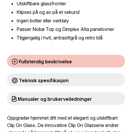
Utskiftbare glassfronter
Klipses på og av på et sekund
Ingen bolter eller verktøy
Passer Nobø Top og Dimplex Alta panelovner
Tilgjengelig i hvit, antrasittgrå og retro blå
Fullstendig beskrivelse
Teknisk spesifikasjon
Manualer og brukerveiledninger
Oppgrader hjemmet ditt med et elegant og utskiftbart
Clip On Glass. De innovative Clip On Glassene endrer