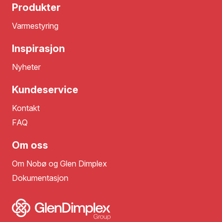
Produkter
Varmestyring
Inspirasjon
Nyheter
Kundeservice
Kontakt
FAQ
Om oss
Om Nobø og Glen Dimplex
Dokumentasjon