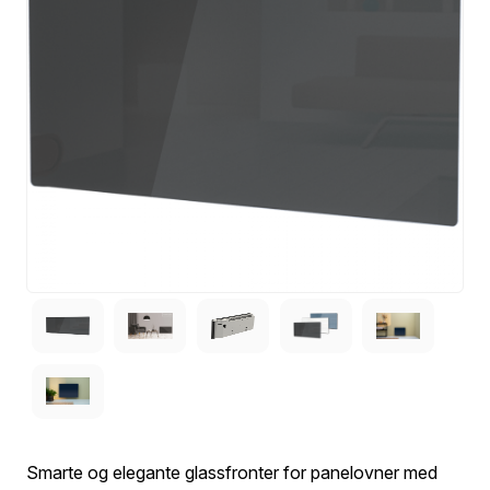
Smarte og elegante glassfronter for panelovner med