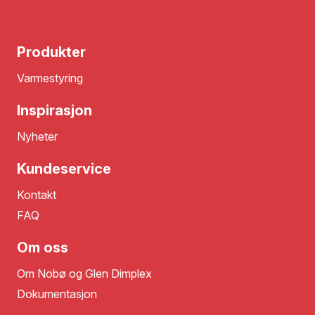
Produkter
Varmestyring
Inspirasjon
Nyheter
Kundeservice
Kontakt
FAQ
Om oss
Om Nobø og Glen Dimplex
Dokumentasjon