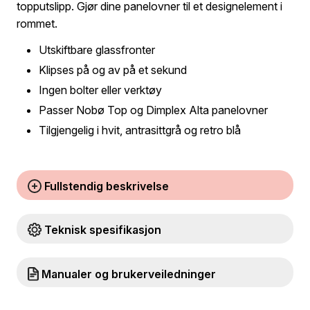
topputslipp. Gjør dine panelovner til et designelement i
rommet.
Utskiftbare glassfronter
Klipses på og av på et sekund
Ingen bolter eller verktøy
Passer Nobø Top og Dimplex Alta panelovner
Tilgjengelig i hvit, antrasittgrå og retro blå
Fullstendig beskrivelse
Teknisk spesifikasjon
Manualer og brukerveiledninger