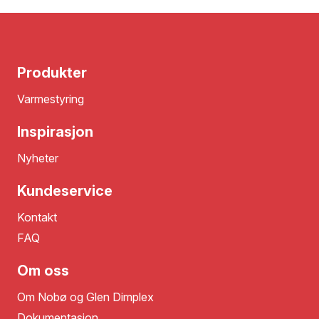
Produkter
Varmestyring
Inspirasjon
Nyheter
Kundeservice
Kontakt
FAQ
Om oss
Om Nobø og Glen Dimplex
Dokumentasjon