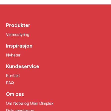
Produkter
Varmestyring
Inspirasjon
Nyheter
Kundeservice
Kontakt
FAQ
Om oss
Om Nobø og Glen Dimplex
Dokumentasjon