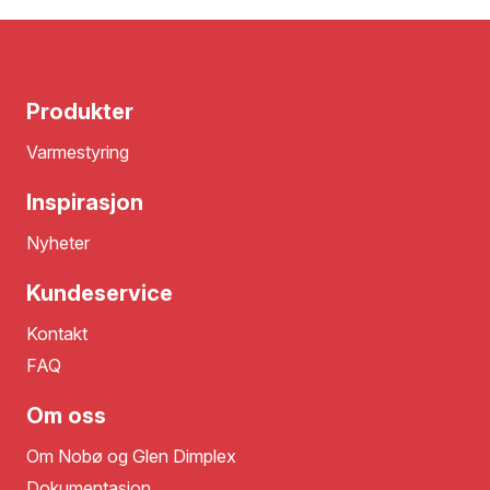
Produkter
Varmestyring
Inspirasjon
Nyheter
Kundeservice
Kontakt
FAQ
Om oss
Om Nobø og Glen Dimplex
Dokumentasjon