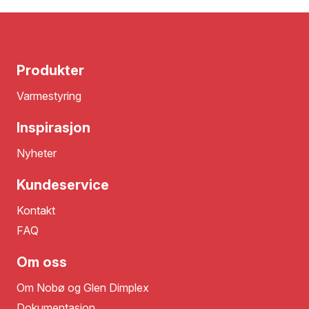
Produkter
Varmestyring
Inspirasjon
Nyheter
Kundeservice
Kontakt
FAQ
Om oss
Om Nobø og Glen Dimplex
Dokumentasjon