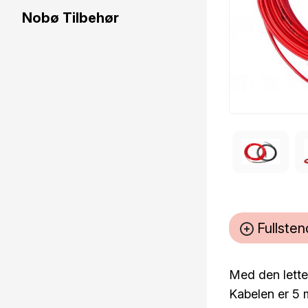
Nobø Tilbehør
Fullsten
Med den lette
Kabelen er 5 