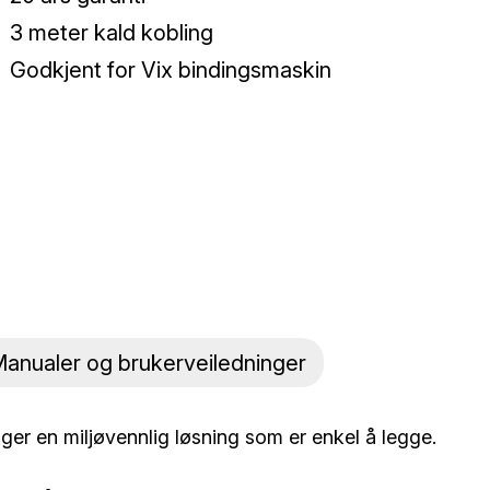
3 meter kald kobling
Godkjent for Vix bindingsmaskin
anualer og brukerveiledninger
ger en miljøvennlig løsning som er enkel å legge.