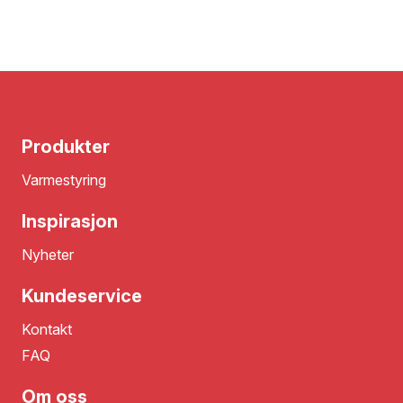
Produkter
Varmestyring
Inspirasjon
Nyheter
Kundeservice
Kontakt
FAQ
Om oss