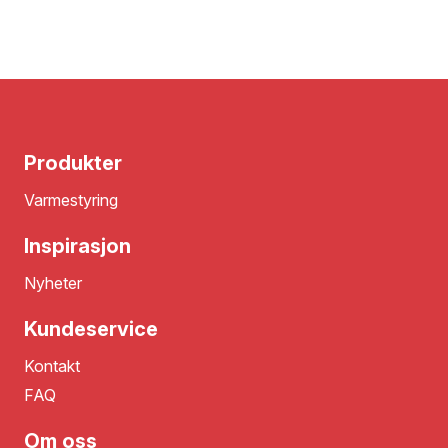
Produkter
Varmestyring
Inspirasjon
Nyheter
Kundeservice
Kontakt
FAQ
Om oss