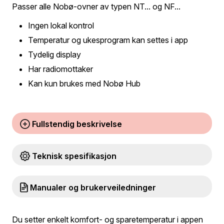
Passer alle Nobø-ovner av typen NT... og NF...
Ingen lokal kontrol
Temperatur og ukesprogram kan settes i app
Tydelig display
Har radiomottaker
Kan kun brukes med Nobø Hub
Fullstendig beskrivelse
Teknisk spesifikasjon
Manualer og brukerveiledninger
Du setter enkelt komfort- og sparetemperatur i appen