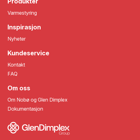
Produkter
Varmestyring
Inspirasjon
Nyheter
Kundeservice
Kontakt
FAQ
Om oss
Om Nobø og Glen Dimplex
Dokumentasjon