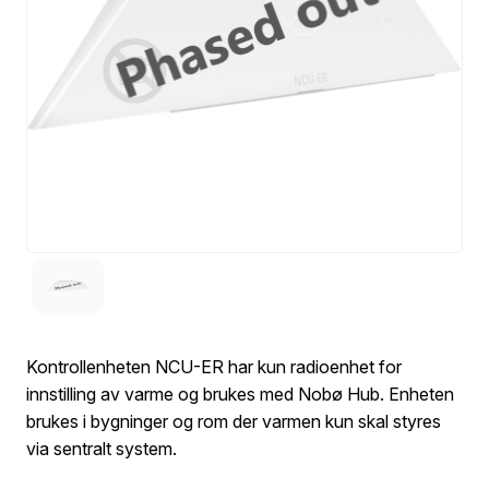
Kontrollenheten NCU-ER har kun radioenhet for
innstilling av varme og brukes med Nobø Hub. Enheten
brukes i bygninger og rom der varmen kun skal styres
via sentralt system.