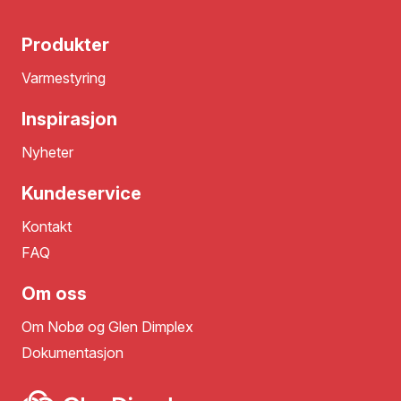
Produkter
Varmestyring
Inspirasjon
Nyheter
Kundeservice
Kontakt
FAQ
Om oss
Om Nobø og Glen Dimplex
Dokumentasjon