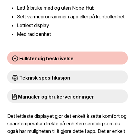
Lett å bruke med og uten Nobø Hub
Sett varmeprogrammer i app eller på kontrollenhet
Lettlest display
Med radioenhet
Fullstendig beskrivelse
Teknisk spesifikasjon
Manualer og brukerveiledninger
Det lettleste displayet gjør det enkelt å sette komfort og
sparetemperatur direkte på enheten samtidig som du
også har muligheten til å gjøre dette i app. Det er enkelt