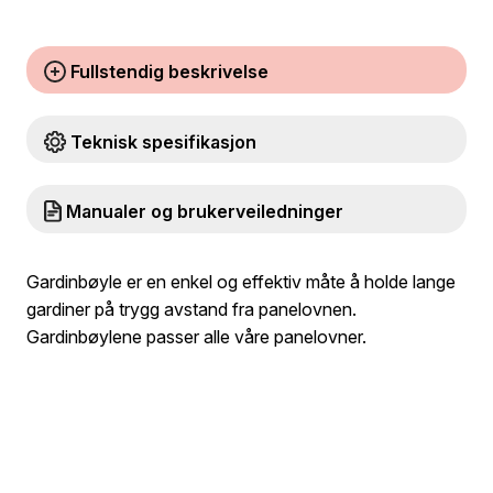
Fullstendig beskrivelse
Teknisk spesifikasjon
Manualer og brukerveiledninger
Gardinbøyle er en enkel og effektiv måte å holde lange
gardiner på trygg avstand fra panelovnen.
Gardinbøylene passer alle våre panelovner.