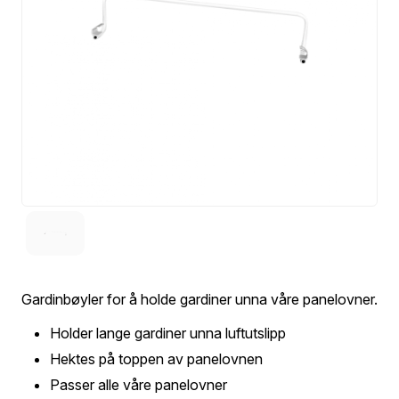
Gardinbøyler for å holde gardiner unna våre panelovner.
Holder lange gardiner unna luftutslipp
Hektes på toppen av panelovnen
Passer alle våre panelovner