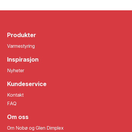
Produkter
Varmestyring
Inspirasjon
Nyheter
Kundeservice
Kontakt
FAQ
Om oss
Om Nobø og Glen Dimplex