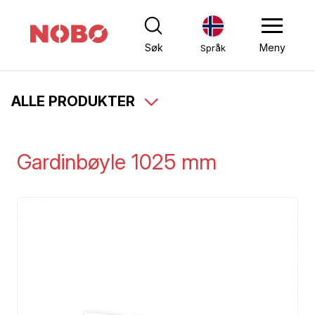
Søk
Meny
Språk
ALLE PRODUKTER
Gardinbøyle 1025 mm