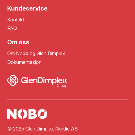
Kundeservice
Kontakt
FAQ
Om oss
Om Nobø og Glen Dimplex
Dokumentasjon
© 2025 Glen Dimplex Nordic AS