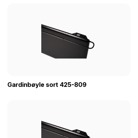
Gardinbøyle sort 425-809