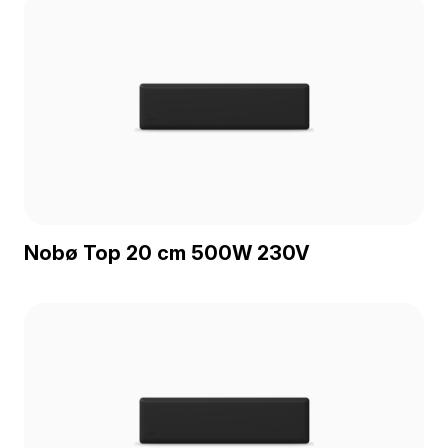
Nobø Top 20 cm 500W 230V