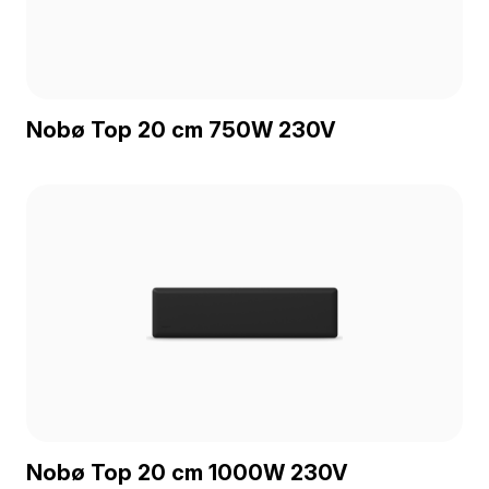
Nobø Top 20 cm 750W 230V
Nobø Top 20 cm 1000W 230V