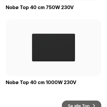
Nobø Top 40 cm 750W 230V
Nobø Top 40 cm 1000W 230V
Se alle Top