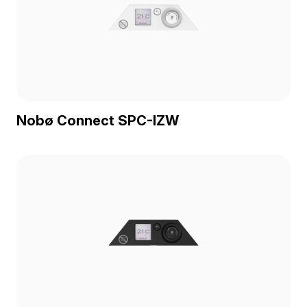
Nobø Connect SPC-IZW