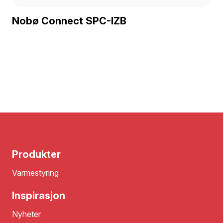
Nobø Connect SPC-IZB
Produkter
Varmestyring
Inspirasjon
Nyheter