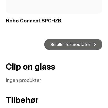
Nobø Connect SPC-IZB
Se alle Termostater
Clip on glass
Ingen produkter
Tilbehør