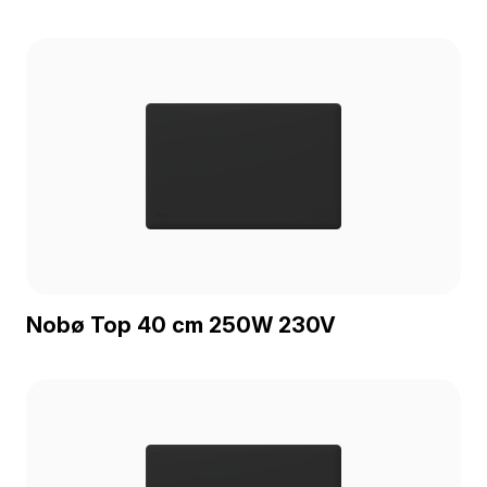
Nobø Top 40 cm 250W 230V