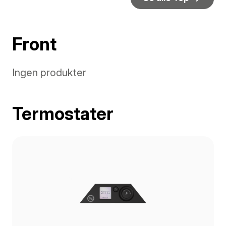
Front
Ingen produkter
Termostater