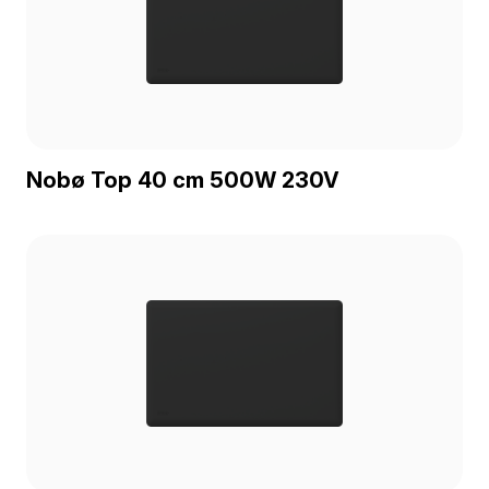
Nobø Top 40 cm 500W 230V