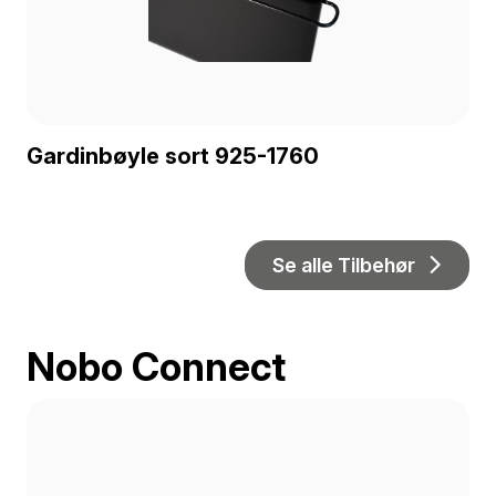
Gardinbøyle sort 925-1760
Se alle Tilbehør
Nobo Connect